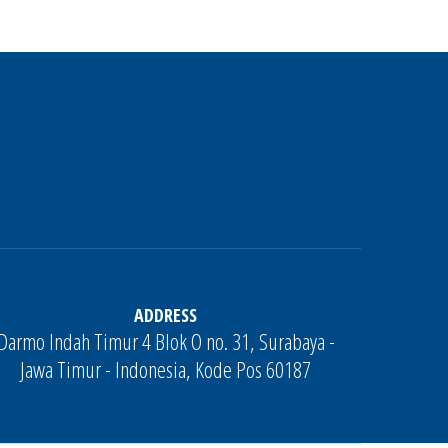
ADDRESS
Darmo Indah Timur 4 Blok O no. 31, Surabaya -
Jawa Timur - Indonesia, Kode Pos 60187