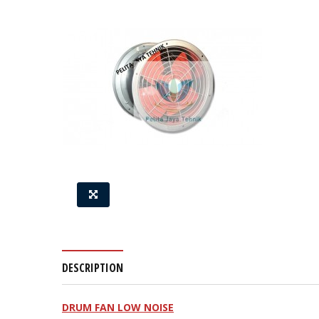
DESCRIPTION
DRUM FAN LOW NOISE