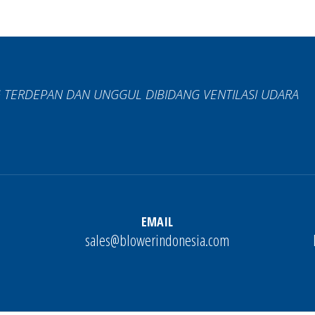
 TERDEPAN DAN UNGGUL DIBIDANG VENTILASI UDARA
EMAIL
sales@blowerindonesia.com