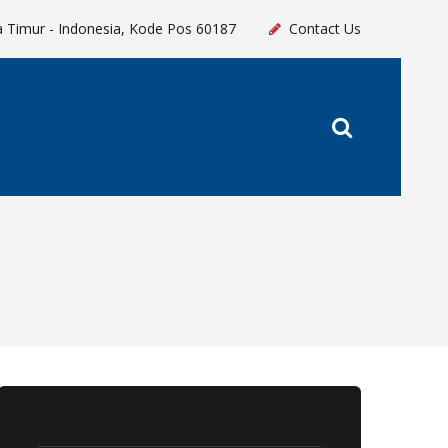
a Timur - Indonesia, Kode Pos 60187
Contact Us