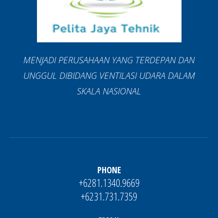
MENJADI PERUSAHAAN YANG TERDEPAN DAN
UNGGUL DIBIDANG VENTILASI UDARA DALAM
SKALA NASIONAL
PHONE
+6281.1340.9669
+6231.731.7359