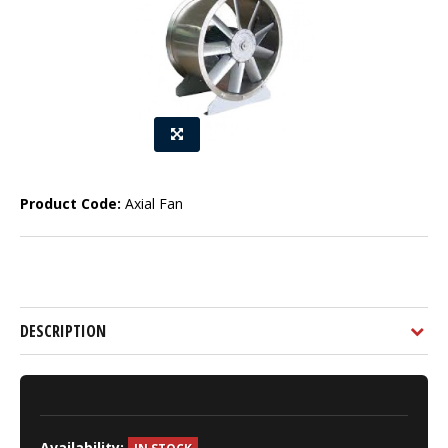
Product Code:
Axial Fan
DESCRIPTION
Availability: